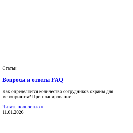
Статьи
Вопросы и ответы FAQ
Как определяется количество сотрудников охраны для
мероприятия? При планировании
Читать полностью »
11.01.2026