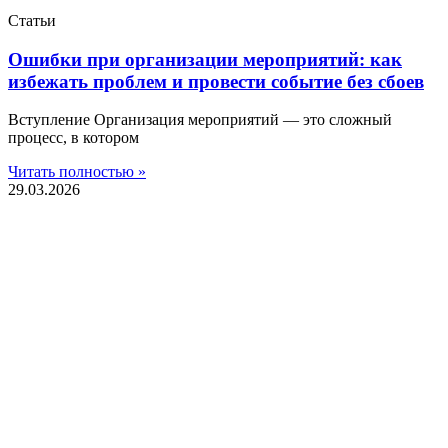
Статьи
Ошибки при организации мероприятий: как
избежать проблем и провести событие без сбоев
Вступление Организация мероприятий — это сложный
процесс, в котором
Читать полностью »
29.03.2026