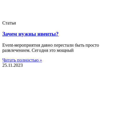
Статьи
Зачем нужны ивенты?
Event-мероприятия давно перестали быть просто
развлечением. Сегодня это мощный
Читать полностью »
25.11.2023