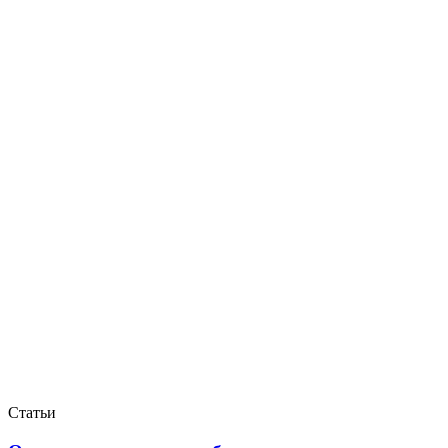
Статьи