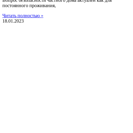
Вопрос безопасности частного дома актуален как для
постоянного проживания,
Читать полностью »
18.01.2023