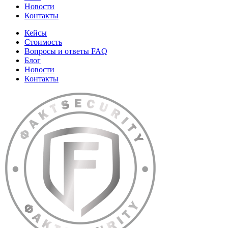
Новости
Контакты
Кейсы
Стоимость
Вопросы и ответы FAQ
Блог
Новости
Контакты