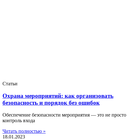
Статьи
Охрана мероприятий: как организовать
безопасность и порядок без ошибок
Обеспечение безопасности мероприятия — это не просто
контроль входа
Читать полностью »
18.01.2023