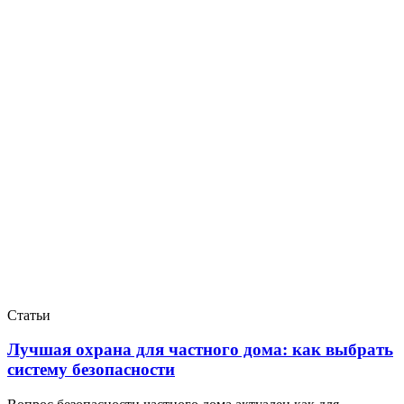
Статьи
Лучшая охрана для частного дома: как выбрать
систему безопасности