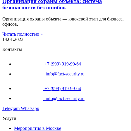
Организация охраны объекта: система
безопасности без ошибок
Организация охраны объекта — ключевой этап для бизнеса,
офисов,
Читать полностью »
14.01.2023
Контакты
+7 (999) 919-99-64
info@fact-security.ru
+7 (999) 919-99-64
info@fact-security.ru
Telegram
Whatsapp
Услуги
Мероприятия в Москве