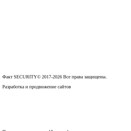
Факт SECURITY© 2017-2026 Все права защищены.
Разработка и продвижение сайтов