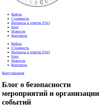
Кейсы
Стоимость
Вопросы и ответы FAQ
Блог
Новости
Контакты
Кейсы
Стоимость
Вопросы и ответы FAQ
Блог
Новости
Контакты
Консультация
Блог о безопасности
мероприятий и организации
событий