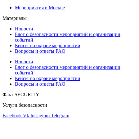
Мероприятия в Москве
Материалы
Новости
Блог о безопасности мероприятий и организации
событий
Кейсы по охране мероприятий
Вопросы и ответы FAQ
Новости
Блог о безопасности мероприятий и организации
событий
Кейсы по охране мероприятий
Вопросы и ответы FAQ
Факт SECURITY
Услуги безопасности
Facebook
Vk
Instagram
Telegram