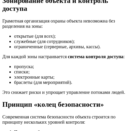
Зонирование объекта и контроль
доступа
Грамотная организация охраны объекта невозможна без
разделения на зоны:
открытые (для всех);
служебные (для сотрудников);
ограниченные (серверные, архивы, кассы).
Для каждой зоны настраивается
система контроля доступа
:
пропуска;
списки;
электронные карты;
браслеты (для мероприятий).
Это снижает риски и упрощает управление потоками людей.
Принцип «колец безопасности»
Современная система безопасности объекта строится по
принципу нескольких уровней контроля: