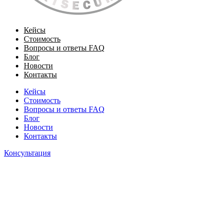
Кейсы
Стоимость
Вопросы и ответы FAQ
Блог
Новости
Контакты
Кейсы
Стоимость
Вопросы и ответы FAQ
Блог
Новости
Контакты
Консультация