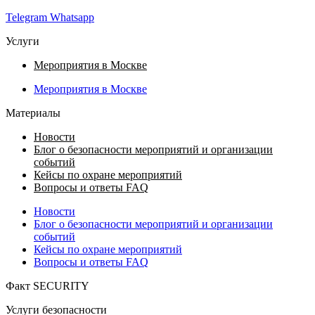
Telegram
Whatsapp
Услуги
Мероприятия в Москве
Мероприятия в Москве
Материалы
Новости
Блог о безопасности мероприятий и организации
событий
Кейсы по охране мероприятий
Вопросы и ответы FAQ
Новости
Блог о безопасности мероприятий и организации
событий
Кейсы по охране мероприятий
Вопросы и ответы FAQ
Факт SECURITY
Услуги безопасности