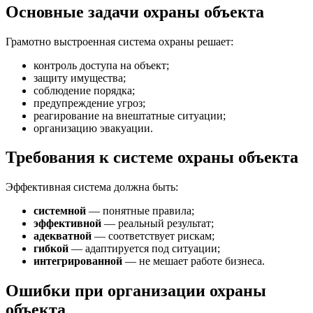
Основные задачи охраны объекта
Грамотно выстроенная система охраны решает:
контроль доступа на объект;
защиту имущества;
соблюдение порядка;
предупреждение угроз;
реагирование на внештатные ситуации;
организацию эвакуации.
Требования к системе охраны объекта
Эффективная система должна быть:
системной
— понятные правила;
эффективной
— реальный результат;
адекватной
— соответствует рискам;
гибкой
— адаптируется под ситуации;
интегрированной
— не мешает работе бизнеса.
Ошибки при организации охраны
объекта