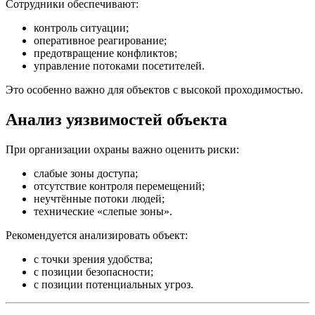
Сотрудники обеспечивают:
контроль ситуации;
оперативное реагирование;
предотвращение конфликтов;
управление потоками посетителей.
Это особенно важно для объектов с высокой проходимостью.
Анализ уязвимостей объекта
При организации охраны важно оценить риски:
слабые зоны доступа;
отсутствие контроля перемещений;
неучтённые потоки людей;
технические «слепые зоны».
Рекомендуется анализировать объект:
с точки зрения удобства;
с позиции безопасности;
с позиции потенциальных угроз.