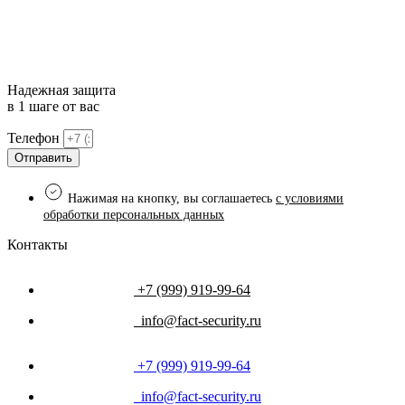
Надежная защита
в
1 шаге
от вас
Телефон
Отправить
Нажимая на кнопку, вы соглашаетесь
с условиями
обработки персональных данных
Контакты
+7 (999) 919-99-64
info@fact-security.ru
+7 (999) 919-99-64
info@fact-security.ru