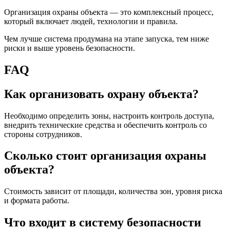
Организация охраны объекта — это комплексный процесс,
который включает людей, технологии и правила.
Чем лучше система продумана на этапе запуска, тем ниже
риски и выше уровень безопасности.
FAQ
Как организовать охрану объекта?
Необходимо определить зоны, настроить контроль доступа,
внедрить технические средства и обеспечить контроль со
стороны сотрудников.
Сколько стоит организация охраны
объекта?
Стоимость зависит от площади, количества зон, уровня риска
и формата работы.
Что входит в систему безопасности