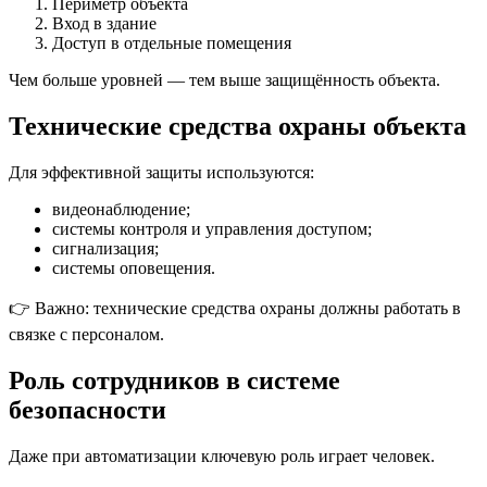
Периметр объекта
Вход в здание
Доступ в отдельные помещения
Чем больше уровней — тем выше защищённость объекта.
Технические средства охраны объекта
Для эффективной защиты используются:
видеонаблюдение;
системы контроля и управления доступом;
сигнализация;
системы оповещения.
👉 Важно: технические средства охраны должны работать в
связке с персоналом.
Роль сотрудников в системе
безопасности
Даже при автоматизации ключевую роль играет человек.