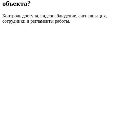
объекта?
Контроль доступа, видеонаблюдение, сигнализация,
сотрудники и регламенты работы.