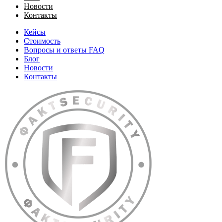
Новости
Контакты
Кейсы
Стоимость
Вопросы и ответы FAQ
Блог
Новости
Контакты