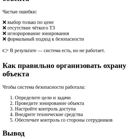
Частые ошибки:
❌ выбор только по цене
❌ отсутствие чёткого ТЗ
❌ игнорирование зонирования
❌ формальный подход к безопасности
👉 В результате — система есть, но не работает.
Как правильно организовать охрану
объекта
Чтобы система безопасности работала:
Определите цели и задачи
Проведите зонирование объекта
Настройте контроль доступа
Внедрите технические средства
Обеспечьте контроль со стороны сотрудников
Вывод