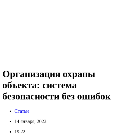
Организация охраны
объекта: система
безопасности без ошибок
Статьи
14 января, 2023
19:22