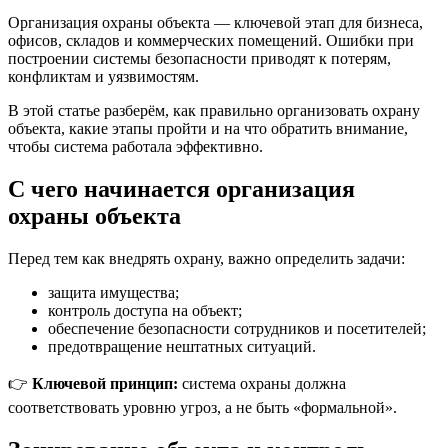
Организация охраны объекта — ключевой этап для бизнеса,
офисов, складов и коммерческих помещений. Ошибки при
построении системы безопасности приводят к потерям,
конфликтам и уязвимостям.
В этой статье разберём, как правильно организовать охрану
объекта, какие этапы пройти и на что обратить внимание,
чтобы система работала эффективно.
С чего начинается организация
охраны объекта
Перед тем как внедрять охрану, важно определить задачи:
защита имущества;
контроль доступа на объект;
обеспечение безопасности сотрудников и посетителей;
предотвращение нештатных ситуаций.
👉
Ключевой принцип:
система охраны должна
соответствовать уровню угроз, а не быть «формальной».