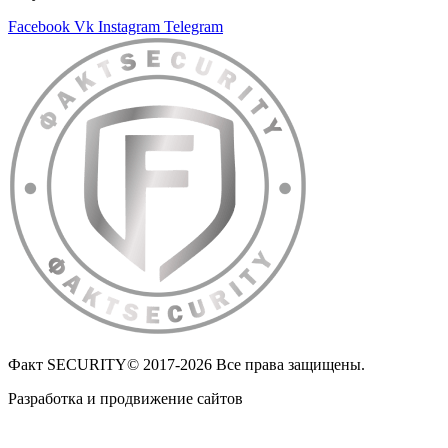
Facebook
Vk
Instagram
Telegram
Факт SECURITY© 2017-2026 Все права защищены.
Разработка и продвижение сайтов