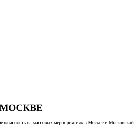
 МОСКВЕ
безопасность на массовых мероприятиях в Москве и Московской 