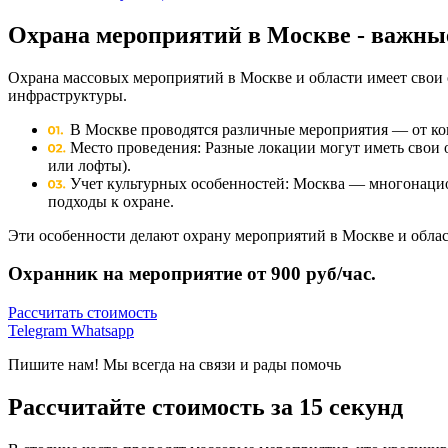
Охрана мероприятий в Москве - важны
Охрана массовых мероприятий в Москве и области имеет свои 
инфраструктуры.
В Москве проводятся различные мероприятия — от кон
Место проведения: Разные локации могут иметь свои
или лофты).
Учет культурных особенностей: Москва — многонацио
подходы к охране.
Эти особенности делают охрану мероприятий в Москве и облас
Охранник на мероприятие от 900 руб/час.
Рассчитать стоимость
Telegram
Whatsapp
Пишите нам! Мы всегда на связи и рады помочь
Рассчитайте стоимость за 15 секунд