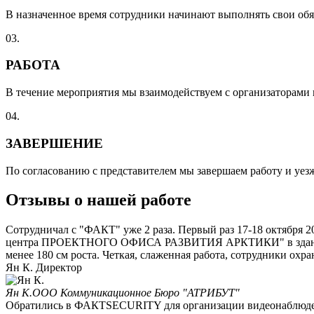
В назначенное время сотрудники начинают выполнять свои об
03.
РАБОТА
В течение мероприятия мы взаимодействуем с организаторами 
04.
ЗАВЕРШЕНИЕ
По согласованию с представителем мы завершаем работу и уез
Отзывы о нашей работе
Сотрудничал с "ФАКТ" уже 2 раза. Первый раз 17-18 октября 2
центра ПРОЕКТНОГО ОФИСА РАЗВИТИЯ АРКТИКИ" в здании Эко
менее 180 см роста. Четкая, слаженная работа, сотрудники о
Ян К. Директор
Ян К.
ООО Коммуникационное Бюро "АТРИБУТ"
Обратились в ФАКТSECURITY для организации видеонаблюдения