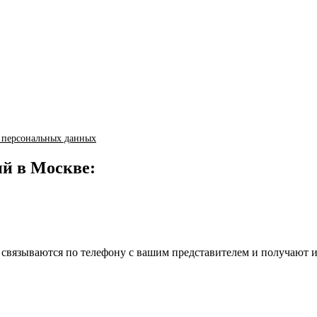
 персональных данных
й в Москве:
 связываются по телефону с вашим представителем и получают 