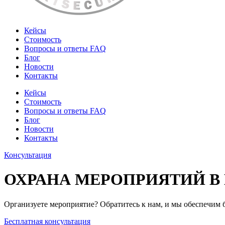
Кейсы
Стоимость
Вопросы и ответы FAQ
Блог
Новости
Контакты
Кейсы
Стоимость
Вопросы и ответы FAQ
Блог
Новости
Контакты
Консультация
ОХРАНА МЕРОПРИЯТИЙ В
Организуете мероприятие? Обратитесь к нам, и мы обеспечим 
Бесплатная консультация