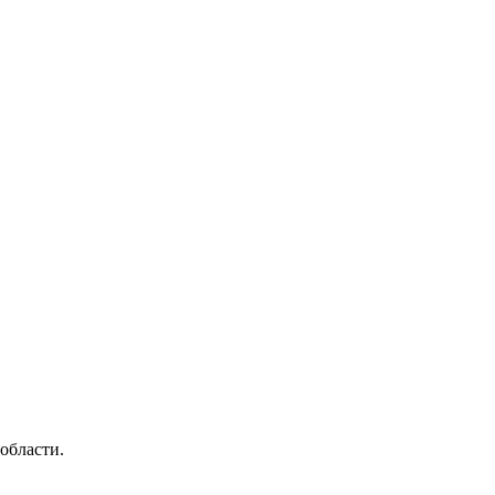
области.