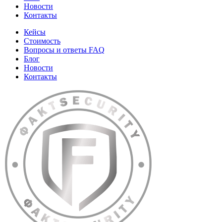
Новости
Контакты
Кейсы
Стоимость
Вопросы и ответы FAQ
Блог
Новости
Контакты