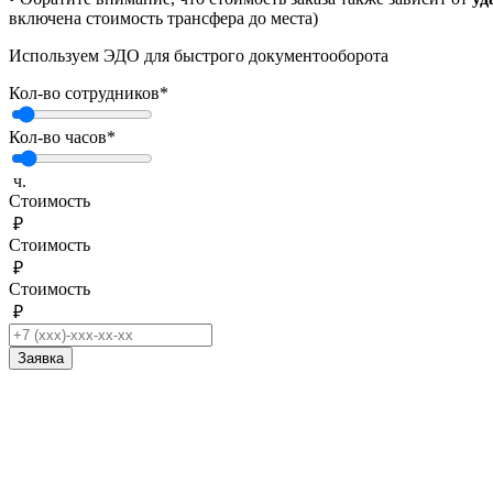
включена стоимость трансфера до места)
Используем ЭДО для быстрого документооборота
Кол-во сотрудников
*
Кол-во часов
*
ч.
Стоимость
₽
Стоимость
₽
Стоимость
₽
Заявка