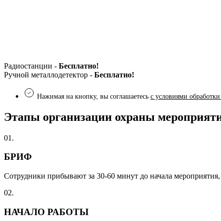
Радиостанции -
Бесплатно!
Ручной металлодетектор -
Бесплатно!
Нажимая на кнопку, вы соглашаетесь
с условиями обработки
Этапы организации охраны мероприяти
01.
БРИФ
Сотрудники прибывают за 30-60 минут до начала мероприятия,
02.
НАЧАЛО РАБОТЫ